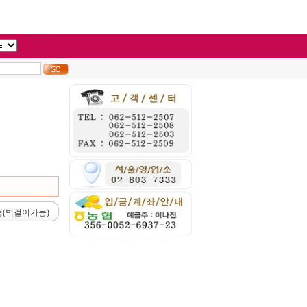
(벽걸이가능)