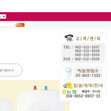
전기온수기