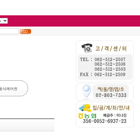
동식에어컨